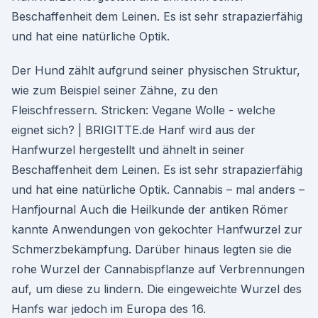
Beschaffenheit dem Leinen. Es ist sehr strapazierfähig
und hat eine natürliche Optik.
Der Hund zählt aufgrund seiner physischen Struktur,
wie zum Beispiel seiner Zähne, zu den
Fleischfressern. Stricken: Vegane Wolle - welche
eignet sich? | BRIGITTE.de Hanf wird aus der
Hanfwurzel hergestellt und ähnelt in seiner
Beschaffenheit dem Leinen. Es ist sehr strapazierfähig
und hat eine natürliche Optik. Cannabis – mal anders –
Hanfjournal Auch die Heilkunde der antiken Römer
kannte Anwendungen von gekochter Hanfwurzel zur
Schmerzbekämpfung. Darüber hinaus legten sie die
rohe Wurzel der Cannabispflanze auf Verbrennungen
auf, um diese zu lindern. Die eingeweichte Wurzel des
Hanfs war jedoch im Europa des 16.