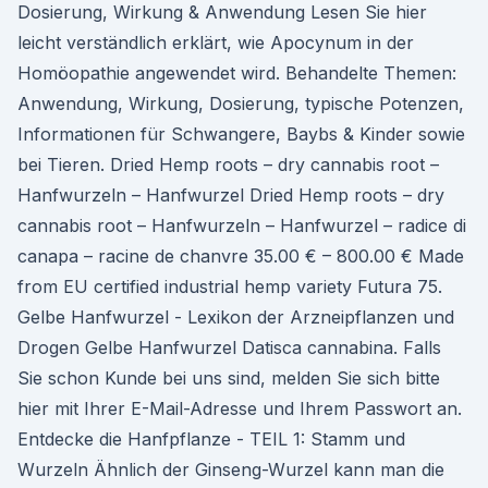
Dosierung, Wirkung & Anwendung Lesen Sie hier
leicht verständlich erklärt, wie Apocynum in der
Homöopathie angewendet wird. Behandelte Themen:
Anwendung, Wirkung, Dosierung, typische Potenzen,
Informationen für Schwangere, Baybs & Kinder sowie
bei Tieren. Dried Hemp roots – dry cannabis root –
Hanfwurzeln – Hanfwurzel Dried Hemp roots – dry
cannabis root – Hanfwurzeln – Hanfwurzel – radice di
canapa – racine de chanvre 35.00 € – 800.00 € Made
from EU certified industrial hemp variety Futura 75.
Gelbe Hanfwurzel - Lexikon der Arzneipflanzen und
Drogen Gelbe Hanfwurzel Datisca cannabina. Falls
Sie schon Kunde bei uns sind, melden Sie sich bitte
hier mit Ihrer E-Mail-Adresse und Ihrem Passwort an.
Entdecke die Hanfpflanze - TEIL 1: Stamm und
Wurzeln Ähnlich der Ginseng-Wurzel kann man die