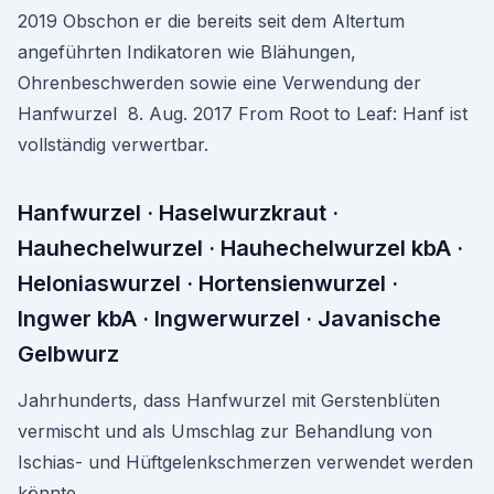
2019 Obschon er die bereits seit dem Altertum
angeführten Indikatoren wie Blähungen,
Ohrenbeschwerden sowie eine Verwendung der
Hanfwurzel 8. Aug. 2017 From Root to Leaf: Hanf ist
vollständig verwertbar.
Hanfwurzel · Haselwurzkraut ·
Hauhechelwurzel · Hauhechelwurzel kbA ·
Heloniaswurzel · Hortensienwurzel ·
Ingwer kbA · Ingwerwurzel · Javanische
Gelbwurz
Jahrhunderts, dass Hanfwurzel mit Gerstenblüten
vermischt und als Umschlag zur Behandlung von
Ischias- und Hüftgelenkschmerzen verwendet werden
könnte.