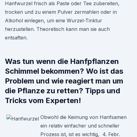
Hanfwurzel frisch als Paste oder Tee zubereiten,
trocken und zu einem Pulver zermahlen oder in
Alkohol einlegen, um eine Wurzel-Tinktur
herzustellen. Theoretisch kann man sie auch
entsaften.
Was tun wenn die Hanfpflanzen
Schimmel bekommen? Wo ist das
Problem und wie reagiert man um
die Pflanze zu retten? Tipps und
Tricks vom Experten!
Obwohl die Keimung von Hanfsamen
ein relativ einfacher und schneller
Prozess ist, ist es wichtig, 4. Febr.