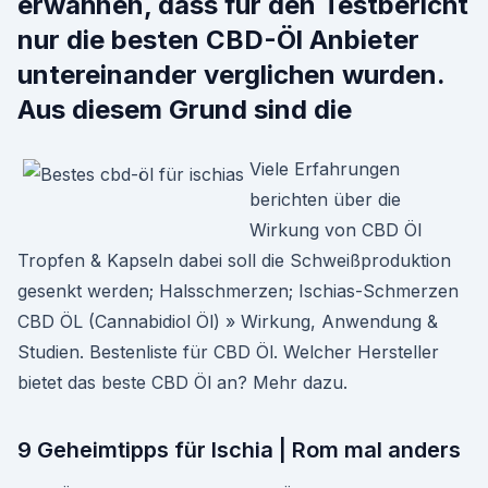
erwähnen, dass für den Testbericht
nur die besten CBD-Öl Anbieter
untereinander verglichen wurden.
Aus diesem Grund sind die
Viele Erfahrungen
berichten über die
Wirkung von CBD Öl
Tropfen & Kapseln dabei soll die Schweißproduktion
gesenkt werden; Halsschmerzen; Ischias-Schmerzen
CBD ÖL (Cannabidiol Öl) » Wirkung, Anwendung &
Studien. Bestenliste für CBD Öl. Welcher Hersteller
bietet das beste CBD Öl an? Mehr dazu.
9 Geheimtipps für Ischia | Rom mal anders