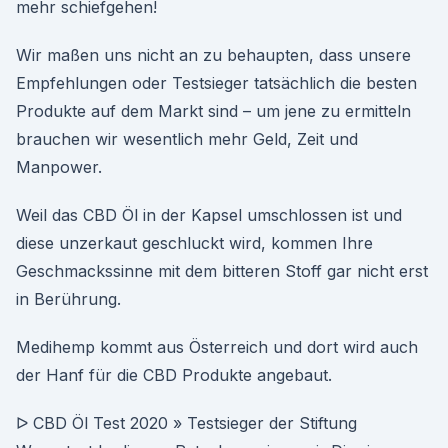
mehr schiefgehen!
Wir maßen uns nicht an zu behaupten, dass unsere
Empfehlungen oder Testsieger tatsächlich die besten
Produkte auf dem Markt sind – um jene zu ermitteln
brauchen wir wesentlich mehr Geld, Zeit und
Manpower.
Weil das CBD Öl in der Kapsel umschlossen ist und
diese unzerkaut geschluckt wird, kommen Ihre
Geschmackssinne mit dem bitteren Stoff gar nicht erst
in Berührung.
Medihemp kommt aus Österreich und dort wird auch
der Hanf für die CBD Produkte angebaut.
ᐅ CBD Öl Test 2020 » Testsieger der Stiftung