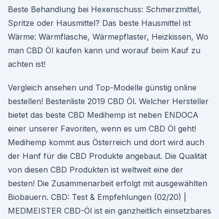
Beste Behandlung bei Hexenschuss: Schmerzmittel,
Spritze oder Hausmittel? Das beste Hausmittel ist
Wärme: Wärmflasche, Wärmepflaster, Heizkissen, Wo
man CBD Öl kaufen kann und worauf beim Kauf zu
achten ist!
Vergleich ansehen und Top-Modelle günstig online
bestellen! Bestenliste 2019 CBD Öl. Welcher Hersteller
bietet das beste CBD Medihemp ist neben ENDOCA
einer unserer Favoriten, wenn es um CBD Öl geht!
Medihemp kommt aus Österreich und dort wird auch
der Hanf für die CBD Produkte angebaut. Die Qualität
von diesen CBD Produkten ist weltweit eine der
besten! Die Zusammenarbeit erfolgt mit ausgewählten
Biobauern. CBD: Test & Empfehlungen (02/20) |
MEDMEISTER CBD-Öl ist ein ganzheitlich einsetzbares