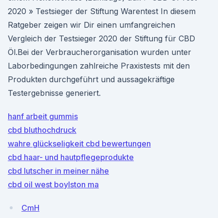
2020 » Testsieger der Stiftung Warentest In diesem
Ratgeber zeigen wir Dir einen umfangreichen
Vergleich der Testsieger 2020 der Stiftung für CBD
Öl.Bei der Verbraucherorganisation wurden unter
Laborbedingungen zahlreiche Praxistests mit den
Produkten durchgeführt und aussagekräftige
Testergebnisse generiert.
hanf arbeit gummis
cbd bluthochdruck
wahre glückseligkeit cbd bewertungen
cbd haar- und hautpflegeprodukte
cbd lutscher in meiner nähe
cbd oil west boylston ma
CmH