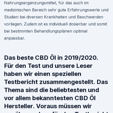
Nahrungsergänzungsmittel, für das auch im
medizinischen Bereich sehr gute Erfahrungswerte und
Studien bei diversen Krankheiten und Beschwerden
vorliegen. Zudem ist es individuell dosierbar und somit
bei bestimmten Behandlungsplänen optimal
anpassbar.
Das beste CBD Öl in 2019/2020.
Für den Test und unsere Leser
haben wir einen speziellen
Testbericht zusammengestellt. Das
Thema sind die beliebtesten und
vor allem bekanntesten CBD Öl
Hersteller. Voraus müssen wir