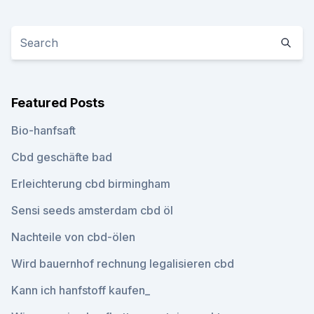
Featured Posts
Bio-hanfsaft
Cbd geschäfte bad
Erleichterung cbd birmingham
Sensi seeds amsterdam cbd öl
Nachteile von cbd-ölen
Wird bauernhof rechnung legalisieren cbd
Kann ich hanfstoff kaufen_