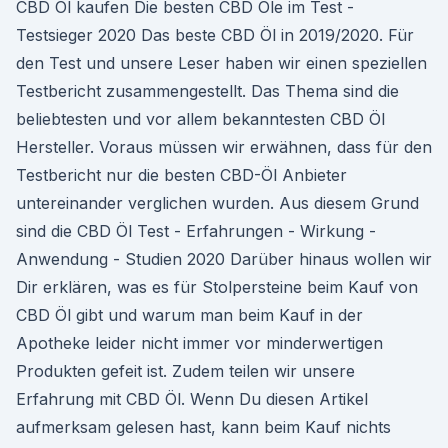
CBD Öl kaufen Die besten CBD Öle im Test -
Testsieger 2020 Das beste CBD Öl in 2019/2020. Für
den Test und unsere Leser haben wir einen speziellen
Testbericht zusammengestellt. Das Thema sind die
beliebtesten und vor allem bekanntesten CBD Öl
Hersteller. Voraus müssen wir erwähnen, dass für den
Testbericht nur die besten CBD-Öl Anbieter
untereinander verglichen wurden. Aus diesem Grund
sind die CBD Öl Test - Erfahrungen - Wirkung -
Anwendung - Studien 2020 Darüber hinaus wollen wir
Dir erklären, was es für Stolpersteine beim Kauf von
CBD Öl gibt und warum man beim Kauf in der
Apotheke leider nicht immer vor minderwertigen
Produkten gefeit ist. Zudem teilen wir unsere
Erfahrung mit CBD Öl. Wenn Du diesen Artikel
aufmerksam gelesen hast, kann beim Kauf nichts