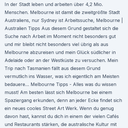
In der Stadt leben und arbeiten über 4,2 Mio.
Menschen. Melbourne ist damit die zweitgrößte Stadt
Australiens, nur Sydney ist Arbeitssuche, Melbourne |
Australien Tipps Aus diesem Grund gestaltet sich die
Suche nach Arbeit im Moment nicht besonders gut
und mir bleibt nicht besonders viel übrig als aus
Melbourne abzureisen und mein Glück südlicher in
Adelaide oder an der Westküste zu versuchen. Mein
Trip nach Tasmanien fällt aus diesem Grund
vermutlich ins Wasser, was ich eigentlich am Meisten
bedauere… Melbourne Tipps - Alles was du wissen
musst! Am besten lässt sich Melbourne bei einem
Spaziergang erkunden, denn an jeder Ecke findet sich
ein neues cooles Street Art Werk. Wenn du genug
davon hast, kannst du dich in einem der vielen Cafés
und Restaurants stärken, die australische Kultur mit