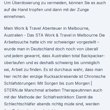
Um Überdosierung zu vermeiden, können Sie es auch
auf die Hand tropfen und dann mit der Zunge
einnehmen.
Mein Work & Travel Abenteuer in Melbourne,
Australien - Das STA Work & Travel in Melbourne Die
Arbeitssuche hatte ich mir schwieriger vorgestellt –
wurde man in Deutschland doch noch von überall
und jedem gewarnt, dass Australien total Backpacker-
überlaufen und es deshalb schwierig bis unmöglich
sei, Arbeit zu finden. Es ist durchaus wahr, dass man
hier nicht der einzige Rucksackreisende ist Chronische
Schlafstörungen: Mit Sorgen bis zum Morgen |
STERN.de Manchmal arbeiten Therapeutinnen auch
mit der Methode der Schlafrestriktion: Damit die
Schlechtschläfer abends richtig müde sind, werden