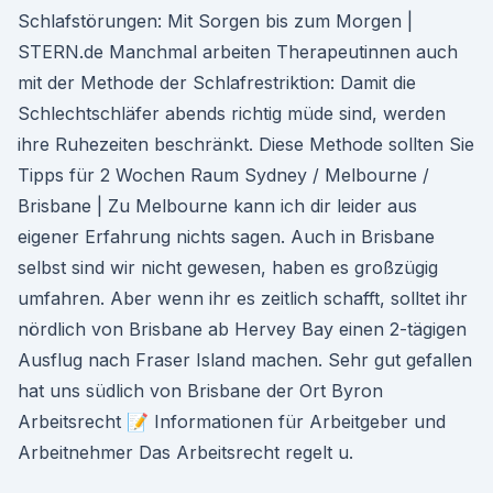
Schlafstörungen: Mit Sorgen bis zum Morgen |
STERN.de Manchmal arbeiten Therapeutinnen auch
mit der Methode der Schlafrestriktion: Damit die
Schlechtschläfer abends richtig müde sind, werden
ihre Ruhezeiten beschränkt. Diese Methode sollten Sie
Tipps für 2 Wochen Raum Sydney / Melbourne /
Brisbane | Zu Melbourne kann ich dir leider aus
eigener Erfahrung nichts sagen. Auch in Brisbane
selbst sind wir nicht gewesen, haben es großzügig
umfahren. Aber wenn ihr es zeitlich schafft, solltet ihr
nördlich von Brisbane ab Hervey Bay einen 2-tägigen
Ausflug nach Fraser Island machen. Sehr gut gefallen
hat uns südlich von Brisbane der Ort Byron
Arbeitsrecht 📝 Informationen für Arbeitgeber und
Arbeitnehmer Das Arbeitsrecht regelt u.