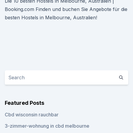
Die 10 besten Hostels in Melbourne, Australien |
Booking.com Finden und buchen Sie Angebote für die
besten Hostels in Melbourne, Australien!
Featured Posts
Cbd wisconsin rauchbar
3-zimmer-wohnung in cbd melbourne