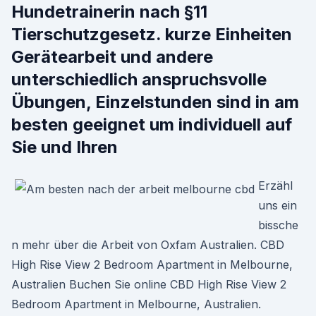
Hundetrainerin nach §11
Tierschutzgesetz. kurze Einheiten
Gerätearbeit und andere
unterschiedlich anspruchsvolle
Übungen, Einzelstunden sind in am
besten geeignet um individuell auf
Sie und Ihren
Erzähl
uns ein
bissche
n mehr über die Arbeit von Oxfam Australien. CBD
High Rise View 2 Bedroom Apartment in Melbourne,
Australien Buchen Sie online CBD High Rise View 2
Bedroom Apartment in Melbourne, Australien.