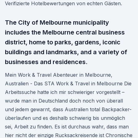
Verifizierte Hotelbewertungen von echten Gästen.
The City of Melbourne municipality
includes the Melbourne central business
district, home to parks, gardens, iconic
buildings and landmarks, and a variety of
businesses and residences.
Mein Work & Travel Abenteuer in Melbourne,
Australien - Das STA Work & Travel in Melbourne Die
Arbeitssuche hatte ich mir schwieriger vorgestellt –
wurde man in Deutschland doch noch von überall
und jedem gewarnt, dass Australien total Backpacker-
überlaufen und es deshalb schwierig bis unmöglich
sei, Arbeit zu finden. Es ist durchaus wahr, dass man
hier nicht der einzige Rucksackreisende ist Chronische