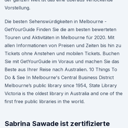
Vorstellung.
Die besten Sehenswürdigkeiten in Melbourne -
GetYourGuide Finden Sie die am besten bewerteten
Touren und Aktivitäten in Melbourne für 2020. Mit
allen Informationen von Preisen und Zeiten bis hin zu
Tickets ohne Anstehen und mobilen Tickets. Buchen
Sie mit GetYourGuide im Voraus und machen Sie das
Beste aus Ihrer Reise nach Australien. 10 Things To
Do & See In Melbourne's Central Business District
Melbourne’s public library since 1954, State Library
Victoria is the oldest library in Australia and one of the
first free public libraries in the world.
Sabrina Sawade ist zertifizierte