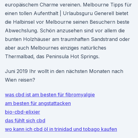
europäischem Charme vereinen. Melbourne Tipps für
einen tollen Aufenthalt | Urlaubsguru Generell bietet
die Halbinsel vor Melbourne seinen Besuchern beste
Abwechslung. Schön anzusehen sind vor allem die
bunten Holzhäuser am traumhaften Sandstrand oder
aber auch Melbournes einziges natürliches
Thermalbad, das Peninsula Hot Springs.
Juni 2019 Ihr wollt in den nächsten Monaten nach
Wien reisen?
was cbd ist am besten für fibromyalgie
am besten für angstattacken
bio-cbd-elixier
das fühlt sich cbd
wo kann ich cbd öl in trinidad und tobago kaufen