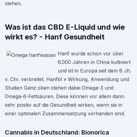
stehen.
Was ist das CBD E-Liquid und wie
wirkt es? - Hanf Gesundheit
Hanf wurde schon vor über
6.000 Jahren in China kultiviert
und ist in Europa seit dem 8 Jh.
v. Chr. verbreitet. Hanföl » Wirkung, Anwendung und
Studien Ganz oben stehen dabei Omega-3 und
Omega-6-Fettsäuren. Diese können vor allem dann
sehr positiv auf die Gesundheit wirken, wenn sie in
einer optimalen Zusammensetzung vorhanden sind.
Cannabis in Deutschland: Bionorica