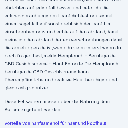
abdichten auf jeden fall besser und befor du die
eckverschraubungen mit hanf dichtest,rau sie mit
einem sägeblatt auf.sonst dreht sich der hanf bim
einschrauben raus und achte auf den abstand,damit
meine ich den abstand der eckverschraubungen damit
die armatur gerade ist,wenn du sie montierst.wenn du
noch fragen hast,melde Hemptouch - Beruhigende
CBD Gesichtscreme - Hanf Extrakte Die Hemptouch
beruhigende CBD Gesichtscreme kann
überempflindliche und reaktive Haut beruhigen und
gleichzeitig schützen.
Diese Fettsäuren müssen über die Nahrung dem
Körper zugeführt werden.
vorteile von hanfsamenöl für haar und kopfhaut