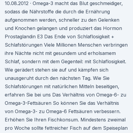
10.08.2012 · Omega-3 macht das Blut geschmeidiger,
sodass die Nährstoffe die durch die Ernährung
aufgenommen werden, schneller zu den Gelenken
und Knochen gelangen und produziert das Hormon
Prostaglandin E3 Das Ende von Schlaflosigkeit +
Schlafstörungen Viele Millionen Menschen verbringen
ihre Nächte nicht mit gesundem und erholsamem
Schlaf, sondern mit dem Gegenteil: mit Schlaflosigkeit.
Wie gerädert stehen sie auf und kämpfen sich
unausgeruht durch den nächsten Tag. Wie Sie
Schlafstörungen mit natürlichen Mitteln beseitigen,
erfahren Sie bei uns Das Verhältnis von Omega-6- zu
Omega-3-Fettsäuren So können Sie das Verhältnis
von Omega-3- zu Omega-6 Fettsäuren verbessern.
Erhöhen Sie Ihren Fischkonsum. Mindestens zweimal
pro Woche sollte fettreicher Fisch auf dem Speiseplan