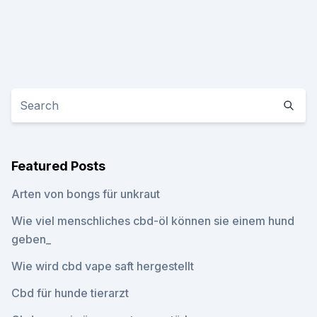
Featured Posts
Arten von bongs für unkraut
Wie viel menschliches cbd-öl können sie einem hund
geben_
Wie wird cbd vape saft hergestellt
Cbd für hunde tierarzt