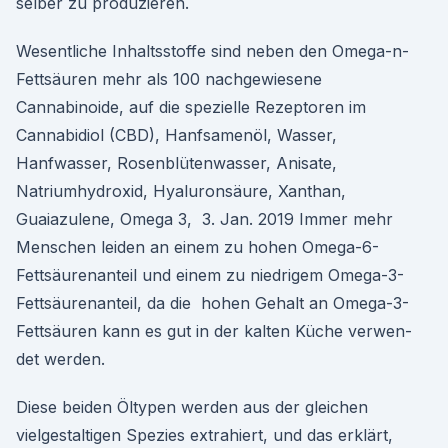
selber zu produzieren.
Wesentliche Inhaltsstoffe sind neben den Omega-n-
Fettsäuren mehr als 100 nachgewiesene
Cannabinoide, auf die spezielle Rezeptoren im
Cannabidiol (CBD), Hanfsamenöl, Wasser,
Hanfwasser, Rosenblütenwasser, Anisate,
Natriumhydroxid, Hyaluronsäure, Xanthan,
Guaiazulene, Omega 3, 3. Jan. 2019 Immer mehr
Menschen leiden an einem zu hohen Omega-6-
Fettsäurenanteil und einem zu niedrigem Omega-3-
Fettsäurenanteil, da die hohen Gehalt an Omega-3-
Fettsäuren kann es gut in der kalten Küche verwen-
det werden.
Diese beiden Öltypen werden aus der gleichen
vielgestaltigen Spezies extrahiert, und das erklärt,