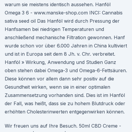
warum sie meistens identisch aussehen. Hanföl
Omega 3 6 - www.manske-shop.com INCI: Cannabis
sativa seed oil Das Hanföl wird durch Pressung der
Hanfsamen bei niedrigen Temperaturen und
anschließend mechanische Filtration gewonnen. Hanf
wurde schon vor über 6.000 Jahren in China kultiviert
und ist in Europa seit dem 8 Jh. v. Chr. verbreitet.
Hanföl » Wirkung, Anwendung und Studien Ganz
oben stehen dabei Omega-3 und Omega-6-Fettsäuren.
Diese können vor allem dann sehr positiv auf die
Gesundheit wirken, wenn sie in einer optimalen
Zusammensetzung vorhanden sind. Dies ist im Hanföl
der Fall, was heißt, dass sie zu hohem Blutdruck oder
erhöhten Cholesterinwerten entgegenwirken können.
Wir freuen uns auf Ihre Besuch. 50ml CBD Creme -