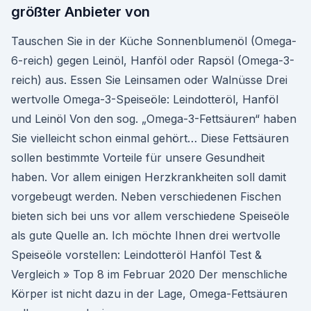
größter Anbieter von
Tauschen Sie in der Küche Sonnenblumenöl (Omega-
6-reich) gegen Leinöl, Hanföl oder Rapsöl (Omega-3-
reich) aus. Essen Sie Leinsamen oder Walnüsse Drei
wertvolle Omega-3-Speiseöle: Leindotteröl, Hanföl
und Leinöl Von den sog. „Omega-3-Fettsäuren“ haben
Sie vielleicht schon einmal gehört… Diese Fettsäuren
sollen bestimmte Vorteile für unsere Gesundheit
haben. Vor allem einigen Herzkrankheiten soll damit
vorgebeugt werden. Neben verschiedenen Fischen
bieten sich bei uns vor allem verschiedene Speiseöle
als gute Quelle an. Ich möchte Ihnen drei wertvolle
Speiseöle vorstellen: Leindotteröl Hanföl Test &
Vergleich » Top 8 im Februar 2020 Der menschliche
Körper ist nicht dazu in der Lage, Omega-Fettsäuren