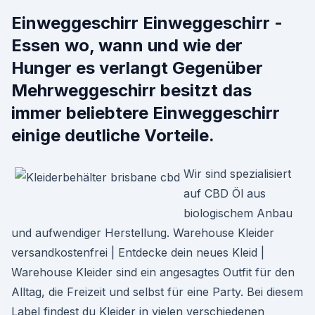
Einweggeschirr Einweggeschirr -
Essen wo, wann und wie der
Hunger es verlangt Gegenüber
Mehrweggeschirr besitzt das
immer beliebtere Einweggeschirr
einige deutliche Vorteile.
Wir sind spezialisiert
auf CBD Öl aus
biologischem Anbau
und aufwendiger Herstellung. Warehouse Kleider
versandkostenfrei | Entdecke dein neues Kleid |
Warehouse Kleider sind ein angesagtes Outfit für den
Alltag, die Freizeit und selbst für eine Party. Bei diesem
Label findest du Kleider in vielen verschiedenen