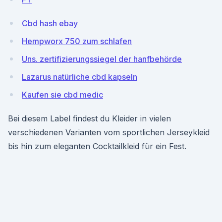
Cbd hash ebay
Hempworx 750 zum schlafen
Uns. zertifizierungssiegel der hanfbehörde
Lazarus natürliche cbd kapseln
Kaufen sie cbd medic
Bei diesem Label findest du Kleider in vielen
verschiedenen Varianten vom sportlichen Jerseykleid
bis hin zum eleganten Cocktailkleid für ein Fest.