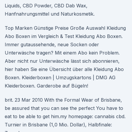
Liquids, CBD Powder, CBD Dab Wax,
Hanfnahrungsmittel und Naturkosmetik.
Top Marken Günstige Preise Große Auswahl Kleidung
Abo Boxen im Vergleich & Test Kleidung Abo Boxen.
Immer gutaussehende, neue Socken oder
Unterwäsche tragen? Mit einem Abo kein Problem.
Aber nicht nur Unterwäsche lässt sich abonnieren,
hier haben Sie eine Übersicht über alle Kleidung Abo
Boxen. Kleiderboxen | Umzugskartons | DMG AG
Kleiderboxen. Garderobe auf Bügeln!
brit. 23 Mar 2010 With the Formal Wear of Brisbane,
be assured that you can see the perfect You have to
eat to be able to get him.my homepage: cannabis cbd.
Turnier in Brisbane (1,0 Mio. Dollar), Halbfinale: