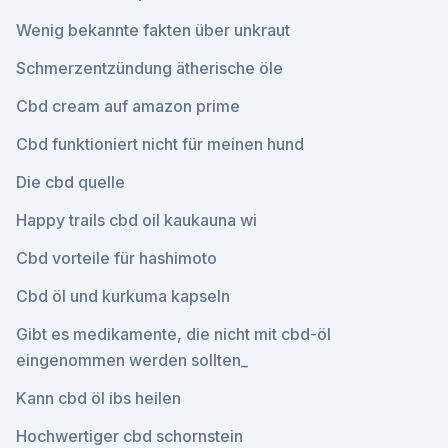
Wenig bekannte fakten über unkraut
Schmerzentzündung ätherische öle
Cbd cream auf amazon prime
Cbd funktioniert nicht für meinen hund
Die cbd quelle
Happy trails cbd oil kaukauna wi
Cbd vorteile für hashimoto
Cbd öl und kurkuma kapseln
Gibt es medikamente, die nicht mit cbd-öl
eingenommen werden sollten_
Kann cbd öl ibs heilen
Hochwertiger cbd schornstein