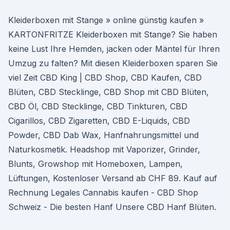
Kleiderboxen mit Stange » online günstig kaufen »
KARTONFRITZE Kleiderboxen mit Stange? Sie haben
keine Lust Ihre Hemden, jacken oder Mäntel für Ihren
Umzug zu falten? Mit diesen Kleiderboxen sparen Sie
viel Zeit CBD King | CBD Shop, CBD Kaufen, CBD
Blüten, CBD Stecklinge, CBD Shop mit CBD Blüten,
CBD Öl, CBD Stecklinge, CBD Tinkturen, CBD
Cigarillos, CBD Zigaretten, CBD E-Liquids, CBD
Powder, CBD Dab Wax, Hanfnahrungsmittel und
Naturkosmetik. Headshop mit Vaporizer, Grinder,
Blunts, Growshop mit Homeboxen, Lampen,
Lüftungen, Kostenloser Versand ab CHF 89. Kauf auf
Rechnung Legales Cannabis kaufen - CBD Shop
Schweiz - Die besten Hanf Unsere CBD Hanf Blüten.