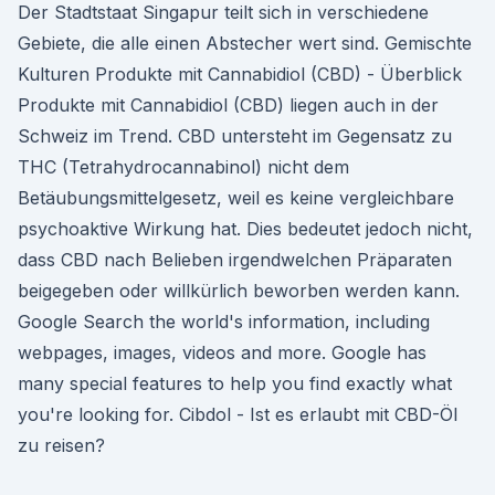
Der Stadtstaat Singapur teilt sich in verschiedene
Gebiete, die alle einen Abstecher wert sind. Gemischte
Kulturen Produkte mit Cannabidiol (CBD) - Überblick
Produkte mit Cannabidiol (CBD) liegen auch in der
Schweiz im Trend. CBD untersteht im Gegensatz zu
THC (Tetrahydrocannabinol) nicht dem
Betäubungsmittelgesetz, weil es keine vergleichbare
psychoaktive Wirkung hat. Dies bedeutet jedoch nicht,
dass CBD nach Belieben irgendwelchen Präparaten
beigegeben oder willkürlich beworben werden kann.
Google Search the world's information, including
webpages, images, videos and more. Google has
many special features to help you find exactly what
you're looking for. Cibdol - Ist es erlaubt mit CBD-Öl
zu reisen?