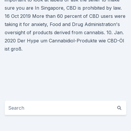
sure you are In Singapore, CBD is prohibited by law.
16 Oct 2019 More than 60 percent of CBD users were
taking it for anxiety, Food and Drug Administration's
oversight of products derived from cannabis. 10. Jan.
2020 Der Hype um Cannabidiol-Produkte wie CBD-Öl
ist groß.