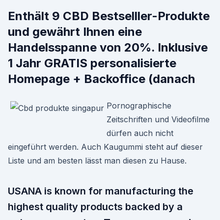
Enthält 9 CBD Bestselller-Produkte
und gewährt Ihnen eine
Handelsspanne von 20%. Inklusive
1 Jahr GRATIS personalisierte
Homepage + Backoffice (danach
Pornographische
Zeitschriften und Videofilme
dürfen auch nicht
eingeführt werden. Auch Kaugummi steht auf dieser
Liste und am besten lässt man diesen zu Hause.
USANA is known for manufacturing the
highest quality products backed by a