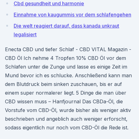
Cbd gesundheit und harmonie
Einnahme von kaugummis vor dem schlafengehen
Die welt reagiert darauf, dass kanada unkraut
legalisiert
Enecta CBD und tiefer Schlaf - CBD VITAL Magazin -
CBD Öl Ich nehme 4 Tropfen 10% CBD Öl vor dem
Schlafen unter die Zunge und lasse es einige Zeit im
Mund bevor ich es schlucke. Anschließend kann man
dem Blutdruck beim sinken zuschauen, bis er auf
einem super normalerer liegt. 5 Dinge die man über
CBD wissen muss – Hanfjournal Das CBDa-Öl, die
Vorstufe vom CBD-Öl, wurde bisher als weniger aktiv
beschrieben und angeblich auch weniger erforscht,
sodass eigentlich nur noch vom CBD-Öl die Rede ist.