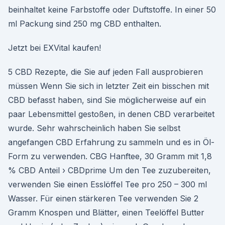
beinhaltet keine Farbstoffe oder Duftstoffe. In einer 50
ml Packung sind 250 mg CBD enthalten.
Jetzt bei EXVital kaufen!
5 CBD Rezepte, die Sie auf jeden Fall ausprobieren
müssen Wenn Sie sich in letzter Zeit ein bisschen mit
CBD befasst haben, sind Sie möglicherweise auf ein
paar Lebensmittel gestoßen, in denen CBD verarbeitet
wurde. Sehr wahrscheinlich haben Sie selbst
angefangen CBD Erfahrung zu sammeln und es in Öl-
Form zu verwenden. CBG Hanftee, 30 Gramm mit 1,8
% CBD Anteil › CBDprime Um den Tee zuzubereiten,
verwenden Sie einen Esslöffel Tee pro 250 – 300 ml
Wasser. Für einen stärkeren Tee verwenden Sie 2
Gramm Knospen und Blätter, einen Teelöffel Butter