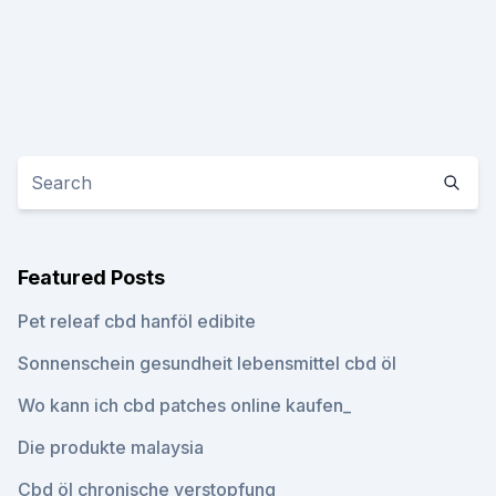
Featured Posts
Pet releaf cbd hanföl edibite
Sonnenschein gesundheit lebensmittel cbd öl
Wo kann ich cbd patches online kaufen_
Die produkte malaysia
Cbd öl chronische verstopfung