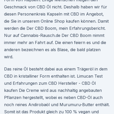
Geschmack von CBD Öl nicht. Deshalb haben wir für
diesen Personenkreis Kapseln mit CBD im Angebot,
die Sie in unserem Online Shop kaufen können. Damit
werden die Der CBD Boom, mein Erfahrungsbericht.
Nur auf Cannabis-Rausch.de Der CBD Boom nimmt
immer mehr an Fahrt auf. Die einen feiern es und die
anderen bezeichnen es als Blase, die bald platzen
wird.
Das reine Öl besteht dabei aus einem Trägeröl in dem
CBD in kristalliner Form enthalten ist. Limucan Test
und Erfahrungen zum CBD Hersteller - CBD Öl
kaufen Die Creme wird aus nachhaltig angebauten
Pflanzen hergestellt, wobei es neben CBD-Öl auch
noch reines Andirobaöl und Murumuru-Butter enthält.
Somit ist das Produkt gleich zu 100 % vegan und