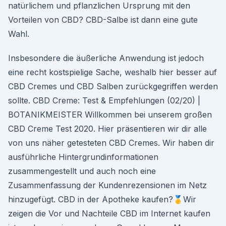
natürlichem und pflanzlichen Ursprung mit den
Vorteilen von CBD? CBD-Salbe ist dann eine gute
Wahl.
Insbesondere die äußerliche Anwendung ist jedoch
eine recht kostspielige Sache, weshalb hier besser auf
CBD Cremes und CBD Salben zurückgegriffen werden
sollte. CBD Creme: Test & Empfehlungen (02/20) |
BOTANIKMEISTER Willkommen bei unserem großen
CBD Creme Test 2020. Hier präsentieren wir dir alle
von uns näher getesteten CBD Cremes. Wir haben dir
ausführliche Hintergrundinformationen
zusammengestellt und auch noch eine
Zusammenfassung der Kundenrezensionen im Netz
hinzugefügt. CBD in der Apotheke kaufen?🥇Wir
zeigen die Vor und Nachteile CBD im Internet kaufen