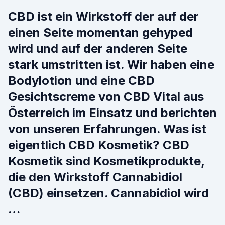
CBD ist ein Wirkstoff der auf der
einen Seite momentan gehyped
wird und auf der anderen Seite
stark umstritten ist. Wir haben eine
Bodylotion und eine CBD
Gesichtscreme von CBD Vital aus
Österreich im Einsatz und berichten
von unseren Erfahrungen. Was ist
eigentlich CBD Kosmetik? CBD
Kosmetik sind Kosmetikprodukte,
die den Wirkstoff Cannabidiol
(CBD) einsetzen. Cannabidiol wird
…