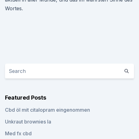
Wortes.
Featured Posts
Cbd öl mit citalopram eingenommen
Unkraut brownies la
Med fx cbd