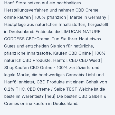
Hanf-Store setzen auf ein nachhaltiges
Herstellungsverfahren und nehmen CBD Creme
online kaufen | 100% pflanzlich | Marde in Germany |
Hautpflege aus natürlichen Inhaltsstoffen, hergestellt
in Deutschland: Entdecke die LIMUCAN NATURE
GODDESS CBD-Creme. Tun Sie Ihrer Haut etwas
Gutes und entscheiden Sie sich für natürliche,
pflanzliche Inhaltsstoffe. Kaufen CBD Online | 100%
natürlich CBD Produkte, Hanföl, CBD CBD Weed |
ShopKaufen CBD Online - 100% zertifizierte und
legale Marke, die hochwertiges Cannabis-Licht und
Hanföl anbietet, CBD Produkte mit einem Gehalt von
0,2% THC. CBD Creme / Salbe TEST Welche ist die
beste im Warentest? [neu] Die besten CBD Salben &
Cremes online kaufen in Deutschland.